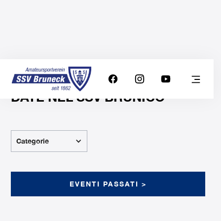
DATE NEL SSV BRUNICO
Categorie
EVENTI PASSATI >