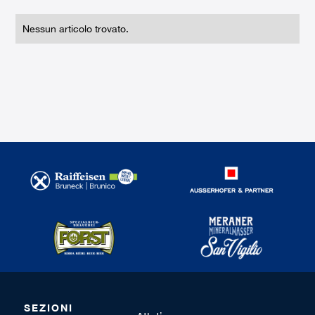
Nessun articolo trovato.
SEZIONI