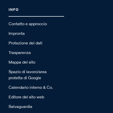
INFO
Contatto e approccio
Impronta
Protezione dei dati
Trasparenza
Mappa del sito
Spazio di lavoro/area
protetta di Google
Calendario interno & Co.
Editore del sito web
Salvaguardia