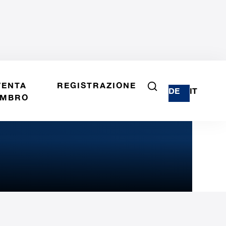
VENTA
REGISTRAZIONE
DE
IT
MBRO