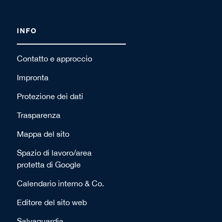
INFO
Contatto e approccio
Impronta
Protezione dei dati
Trasparenza
Mappa del sito
Spazio di lavoro/area
protetta di Google
Calendario interno & Co.
Editore del sito web
Salvaguardia