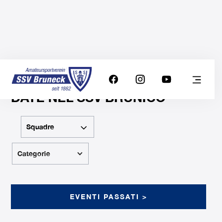
DATE NEL SSV BRUNICO
Squadre
Categorie
EVENTI PASSATI >