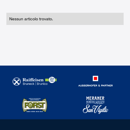
Nessun articolo trovato.