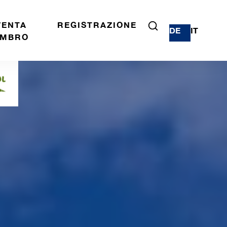
VENTA
REGISTRAZIONE
DE
IT
MBRO