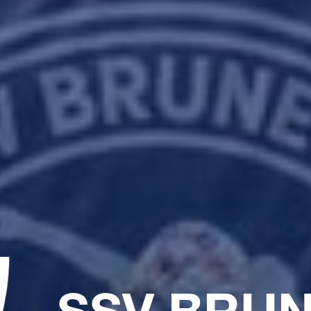
SSV BRU