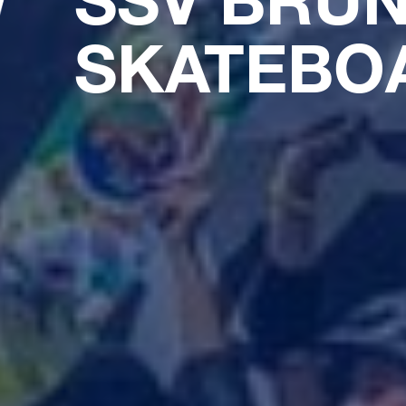
SKATEBO