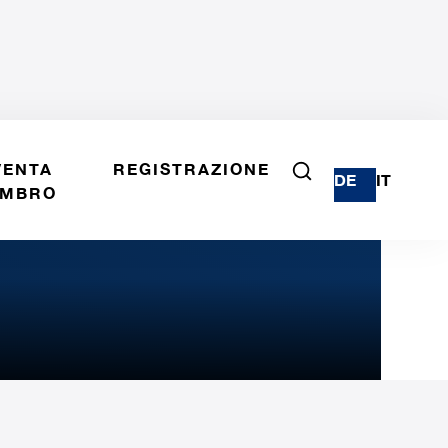
VENTA
REGISTRAZIONE
DE
IT
MBRO