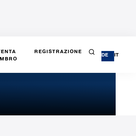
VENTA
REGISTRAZIONE
DE
IT
MBRO