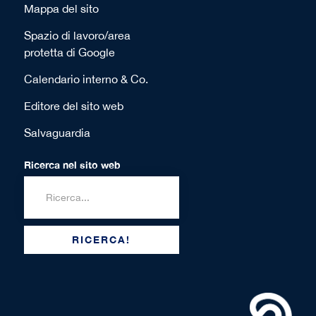
Mappa del sito
Spazio di lavoro/area
protetta di Google
Calendario interno & Co.
Editore del sito web
Salvaguardia
Ricerca nel sito web