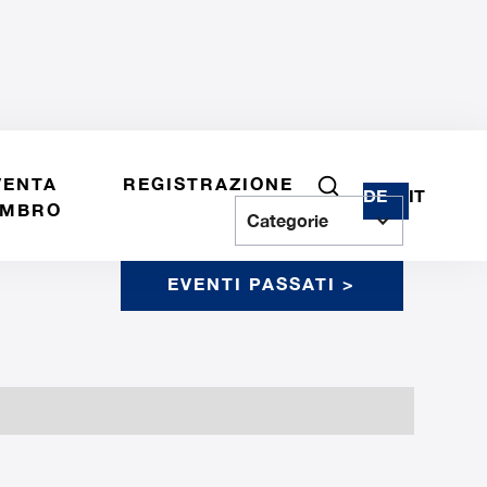
VENTA
REGISTRAZIONE
DE
IT
MBRO
Categorie
EVENTI PASSATI >