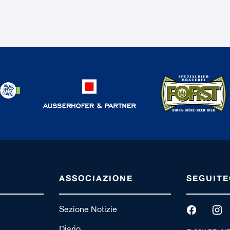
ASSOCIAZIONE
SEGUITE
Sezione Notizie
Diario