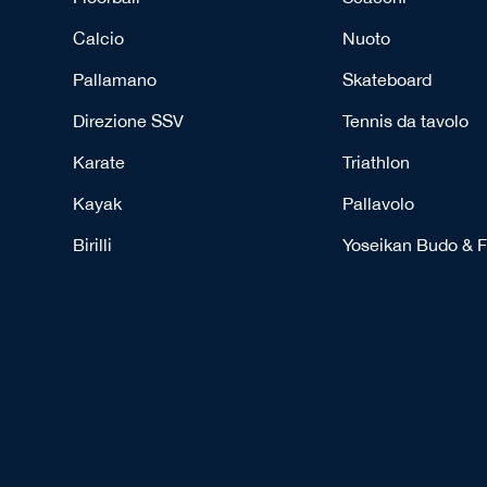
Calcio
Nuoto
Pallamano
Skateboard
Direzione SSV
Tennis da tavolo
Karate
Triathlon
Kayak
Pallavolo
Birilli
Yoseikan Budo & F