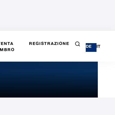
VENTA
REGISTRAZIONE
DE
IT
MBRO