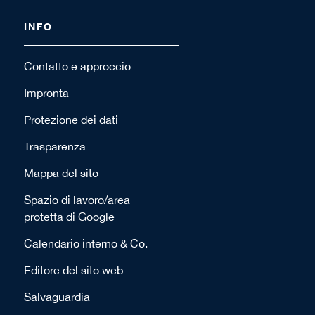
INFO
Contatto e approccio
Impronta
Protezione dei dati
Trasparenza
Mappa del sito
Spazio di lavoro/area
protetta di Google
Calendario interno & Co.
Editore del sito web
Salvaguardia