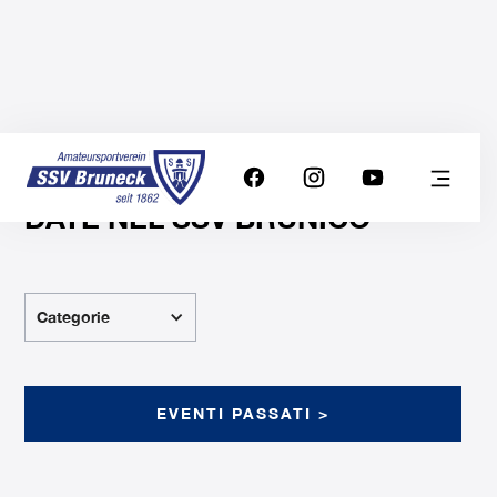
DATE NEL SSV BRUNICO
Categorie
EVENTI PASSATI >