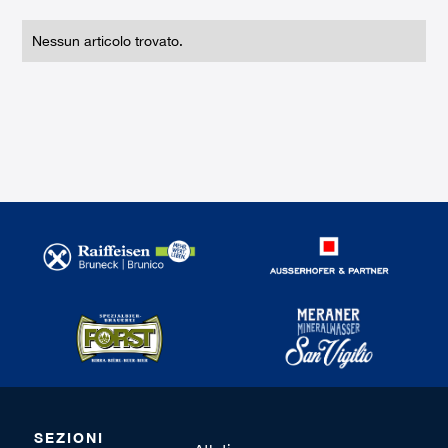
Nessun articolo trovato.
SEZIONI