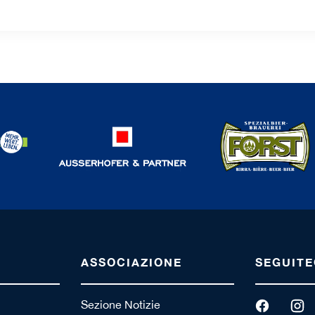
ASSOCIAZIONE
SEGUITE
Sezione Notizie