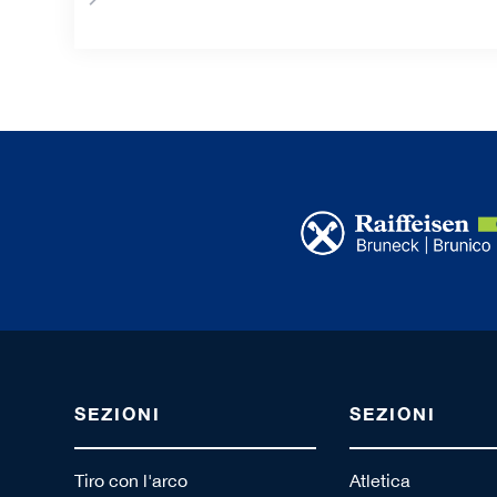
SEZIONI
SEZIONI
Tiro con l'arco
Atletica