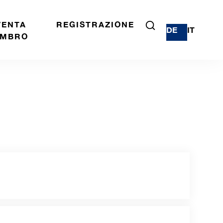
VENTA
REGISTRAZIONE
DE
IT
MBRO