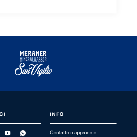
CI
INFO
Contatto e approccio