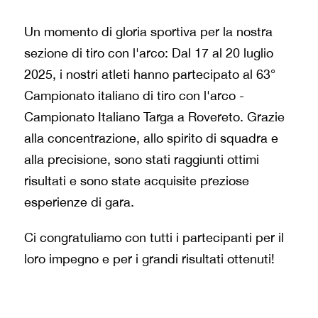
Un momento di gloria sportiva per la nostra
sezione di tiro con l'arco: Dal 17 al 20 luglio
2025, i nostri atleti hanno partecipato al 63°
Campionato italiano di tiro con l'arco -
Campionato Italiano Targa a Rovereto. Grazie
alla concentrazione, allo spirito di squadra e
alla precisione, sono stati raggiunti ottimi
risultati e sono state acquisite preziose
esperienze di gara.
Ci congratuliamo con tutti i partecipanti per il
loro impegno e per i grandi risultati ottenuti!