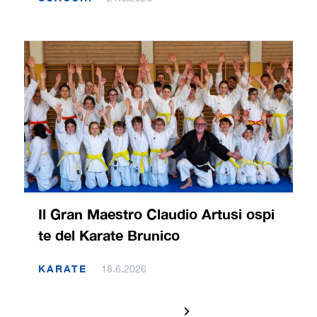
Il Gran Maestro Claudio Artusi ospi
te del Karate Brunico
KARATE
18.6.2026