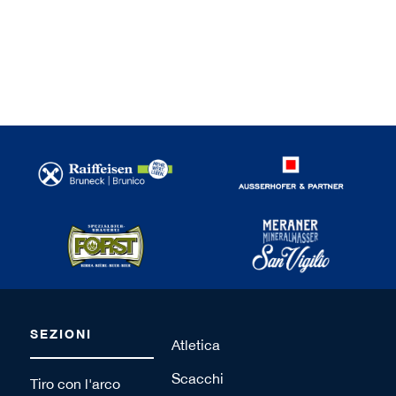
1 / 120
SEZIONI
Atletica
Scacchi
Tiro con l'arco