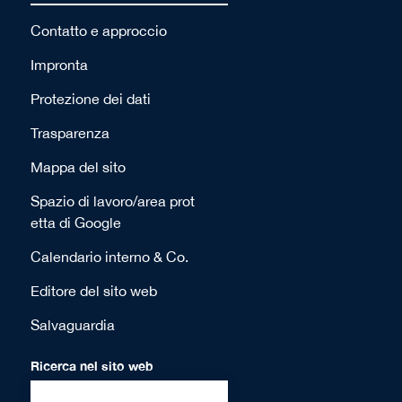
Contatto e approccio
Impronta
Protezione dei dati
Trasparenza
Mappa del sito
Spazio di lavoro/area prot
etta di Google
Calendario interno & Co.
Editore del sito web
Salvaguardia
Ricerca nel sito web