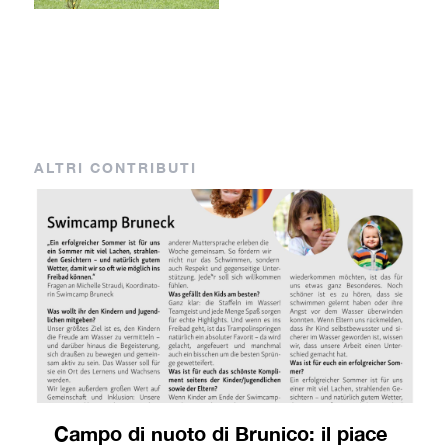
ALTRI CONTRIBUTI
Campo di nuoto di Brunico: il piace