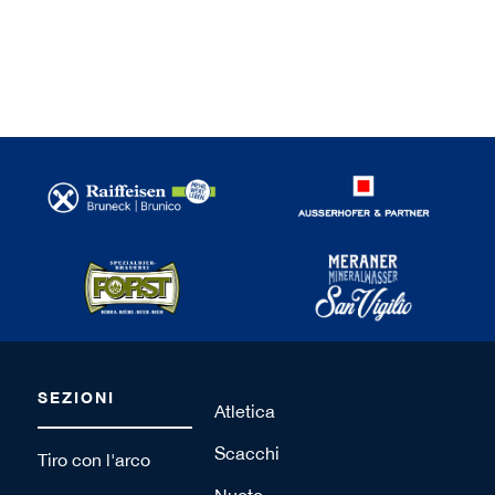
SEZIONI
Atletica
Scacchi
Tiro con l'arco
Nuoto