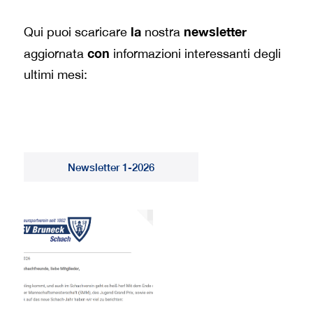
la
newsletter
Qui puoi scaricare
nostra
con
aggiornata
informazioni interessanti degli
ultimi mesi:
Newsletter 1-2026