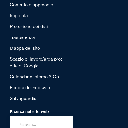
Contatto e approccio
Impronta
Protezione dei dati
Trasparenza
Mappa del sito
Spazio di lavoro/area prot
etta di Google
Calendario interno & Co.
Editore del sito web
Salvaguardia
Ricerca nel sito web