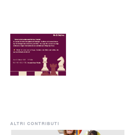
ALTRI CONTRIBUTI