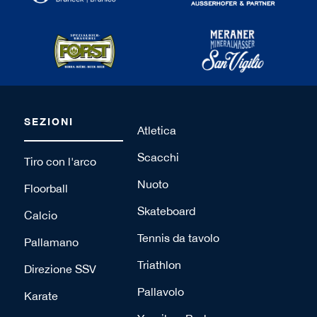
SEZIONI
Atletica
Scacchi
Tiro con l'arco
Nuoto
Floorball
Skateboard
Calcio
Tennis da tavolo
Pallamano
Triathlon
Direzione SSV
Pallavolo
Karate