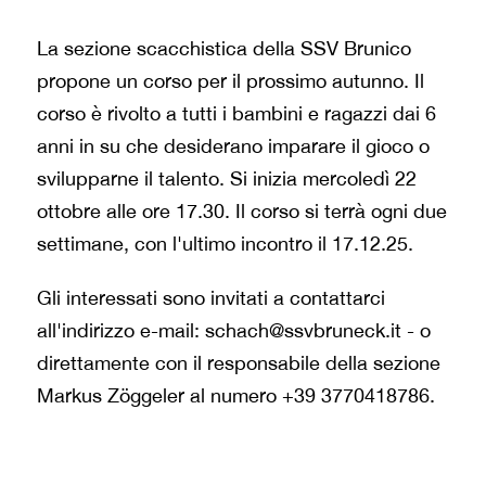
La sezione scacchistica della SSV Brunico
propone un corso per il prossimo autunno. Il
corso è rivolto a tutti i bambini e ragazzi dai 6
anni in su che desiderano imparare il gioco o
svilupparne il talento. Si inizia mercoledì 22
ottobre alle ore 17.30. Il corso si terrà ogni due
settimane, con l'ultimo incontro il 17.12.25.
Gli interessati sono invitati a contattarci
all'indirizzo e-mail: schach@ssvbruneck.it - o
direttamente con il responsabile della sezione
Markus Zöggeler al numero +39 3770418786.