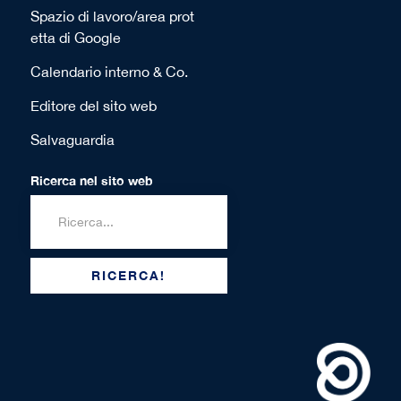
Spazio di lavoro/area prot
etta di Google
Calendario interno & Co.
Editore del sito web
Salvaguardia
Ricerca nel sito web