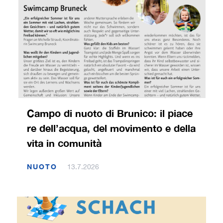
Campo di nuoto di Brunico: il piace
re dell’acqua, del movimento e della
vita in comunità
NUOTO
13.7.2026