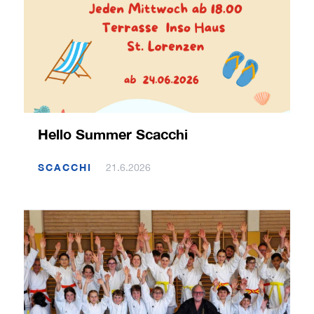
Hello Summer Scacchi
SCACCHI
21.6.2026