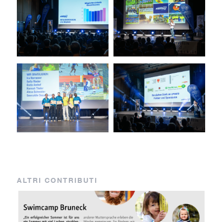
ALTRI CONTRIBUTI