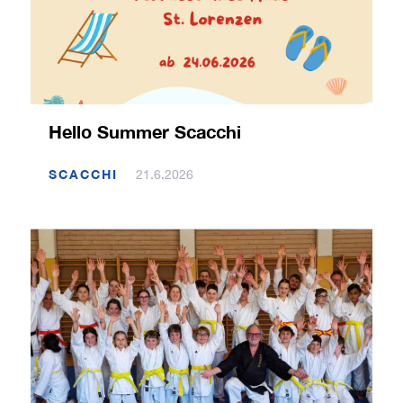
Hello Summer Scacchi
SCACCHI
21.6.2026