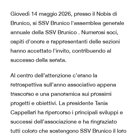
Giovedì 14 maggio 2026, presso il Nobis di
Brunico, si SSV Brunico l'assemblea generale
annuale della SSV Brunico . Numerosi soci,
ospiti d'onore e rappresentanti delle sezioni
hanno accettato l'invito, contribuendo al
successo della serata.
Al centro dell’attenzione c’erano la
retrospettiva sull’anno associativo appena
trascorso e una panoramica sui prossimi
progetti e obiettivi. La presidente Tania
Cappellari ha ripercorso i principali sviluppi e
successi dell’associazione e ha ringraziato
tutti coloro che sostengono SSV Brunico il loro