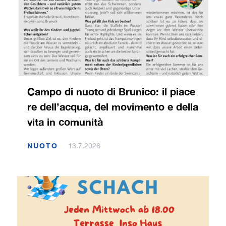
Campo di nuoto di Brunico: il piace
re dell’acqua, del movimento e della
vita in comunità
NUOTO
13.7.2026