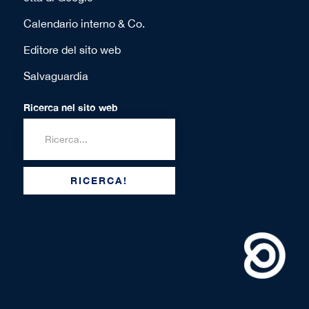
Calendario interno & Co.
Editore del sito web
Salvaguardia
Ricerca nel sito web