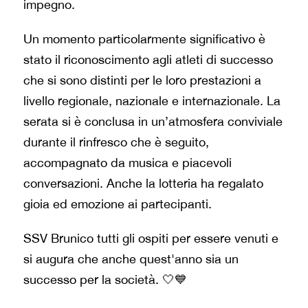
impegno.
Un momento particolarmente significativo è
stato il riconoscimento agli atleti di successo
che si sono distinti per le loro prestazioni a
livello regionale, nazionale e internazionale. La
serata si è conclusa in un’atmosfera conviviale
durante il rinfresco che è seguito,
accompagnato da musica e piacevoli
conversazioni. Anche la lotteria ha regalato
gioia ed emozione ai partecipanti.
SSV Brunico tutti gli ospiti per essere venuti e
si augura che anche quest'anno sia un
successo per la società. 🤍💙