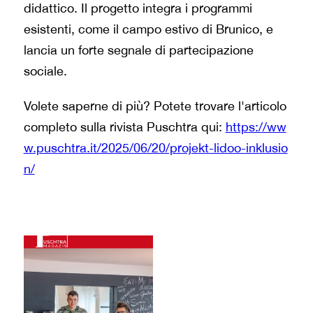
didattico. Il progetto integra i programmi
esistenti, come il campo estivo di Brunico, e
lancia un forte segnale di partecipazione
sociale.
Volete saperne di più? Potete trovare l'articolo
completo sulla rivista Puschtra qui:
https://ww
w.puschtra.it/2025/06/20/projekt-lidoo-inklusio
n/