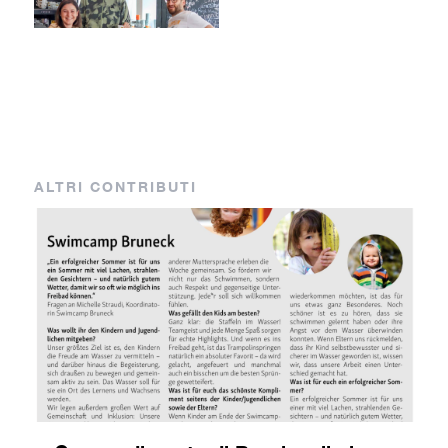
ALTRI CONTRIBUTI