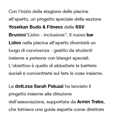
Con l'inizio della stagione delle piscine
all'aperto, un progetto speciale della sezione
Yoseikan Budo & Fitness
SSV
della
Brunico
bar
"Lidoo - Inclusione".
Il nuovo
Lidoo
nella piscina all'aperto diventerà un
luogo di convivenza - gestito da studenti
insieme a persone con bisogni speciali.
L'obiettivo è quello di abbattere le barriere
sociali e concentrarsi sul fare le cose insieme.
dott.ssa Sarah Patuzzi
La
ha lanciato il
progetto insieme alla direzione
Armin Trebo
dell'associazione, supportata da
,
che fornisce una guida esperta come direttore