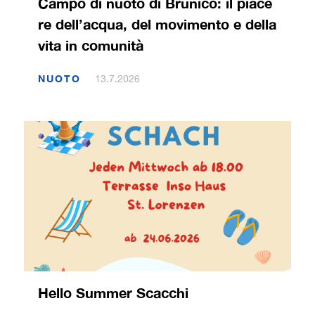
Campo di nuoto di Brunico: il piace
re dell’acqua, del movimento e della
vita in comunità
NUOTO
13.7.2026
Hello Summer Scacchi