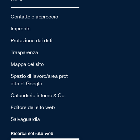
Contatto e approccio
Impronta
Protezione dei dati
Trasparenza
Mappa del sito
Spazio di lavoro/area prot
etta di Google
Calendario interno & Co.
Editore del sito web
Salvaguardia
Ricerca nel sito web