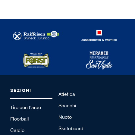
SEZIONI
Atletica
Scacchi
Tiro con l'arco
Nuoto
Floorball
Skateboard
Calcio