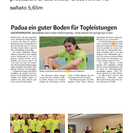
saltato 5,65m