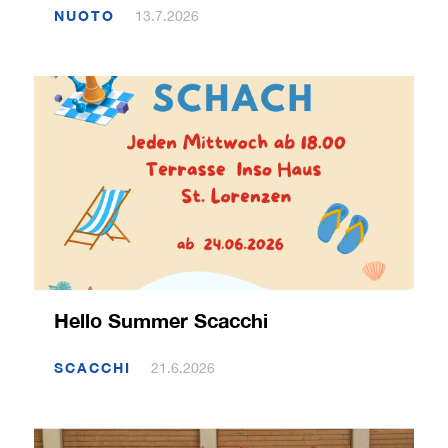
NUOTO
13.7.2026
Hello Summer Scacchi
SCACCHI
21.6.2026