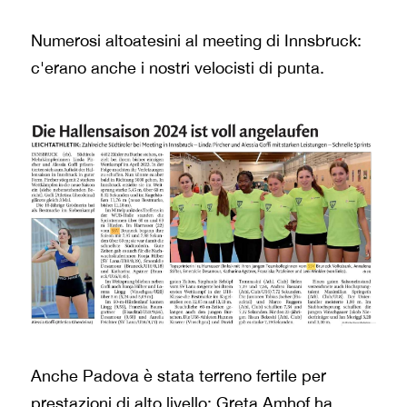
Numerosi altoatesini al meeting di Innsbruck:
c'erano anche i nostri velocisti di punta.
Anche Padova è stata terreno fertile per
prestazioni di alto livello: Greta Amhof ha