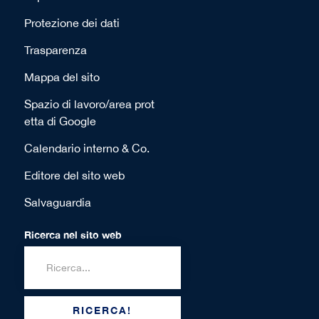
Protezione dei dati
Trasparenza
Mappa del sito
Spazio di lavoro/area prot
etta di Google
Calendario interno & Co.
Editore del sito web
Salvaguardia
Ricerca nel sito web