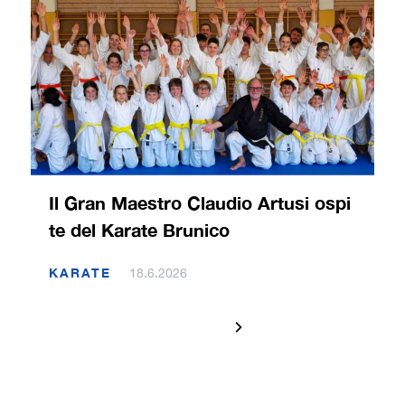
Il Gran Maestro Claudio Artusi ospi
te del Karate Brunico
KARATE
18.6.2026
1 / 120